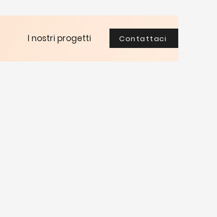
I nostri progetti
Contattaci