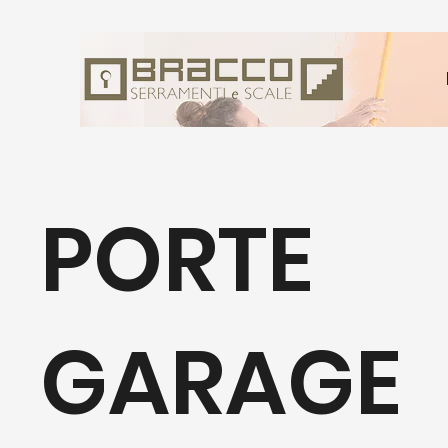
PORTE
GARAGE