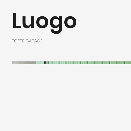
Luogo
PORTE GARAGE